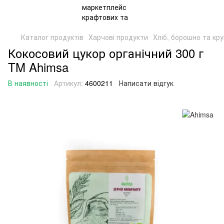
Каталог продуктів
Харчові продукти
Хліб, борошно та кр
Кокосовий цукор органічний 300 г
TM Ahimsa
В наявності
Артикул:
4600211
Написати відгук