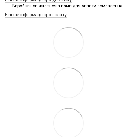
Виробник зв'яжеться з вами для оплати замовлення
Більше інформації про оплату