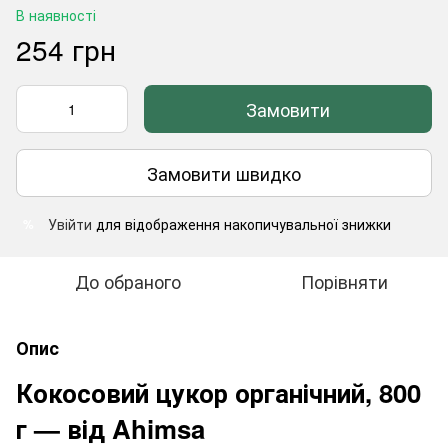
В наявності
254 грн
Замовити
Замовити швидко
Увійти
для відображення накопичувальної знижки
%
До обраного
Порівняти
Опис
Кокосовий цукор органічний, 800
г — від Ahimsa