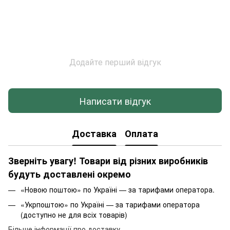
Додайте перший відгук
Написати відгук
Доставка
Оплата
Зверніть увагу! Товари від різних виробників
будуть доставлені окремо
«Новою поштою» по Україні — за тарифами оператора.
«Укрпоштою» по Україні — за тарифами оператора
(доступно не для всіх товарів)
Більше інформації про доставку