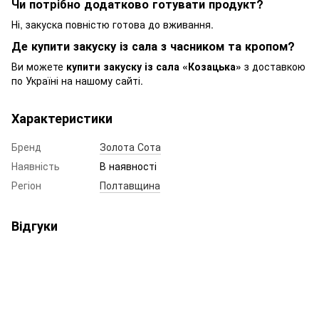
Чи потрібно додатково готувати продукт?
Ні, закуска повністю готова до вживання.
Де купити закуску із сала з часником та кропом?
Ви можете
купити закуску із сала «Козацька»
з доставкою
по Україні на нашому сайті.
Характеристики
Бренд
Золота Сота
Наявність
В наявності
Регіон
Полтавщина
Відгуки