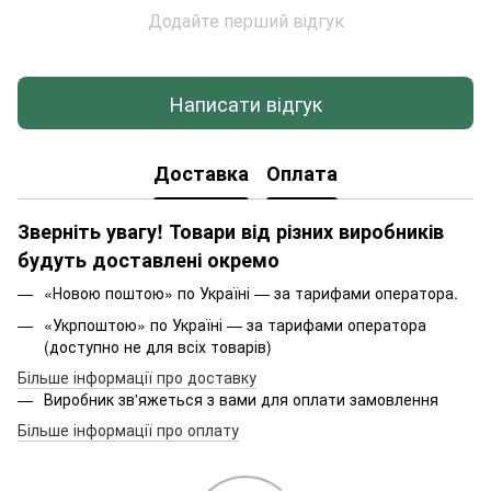
Додайте перший відгук
Написати відгук
Доставка
Оплата
Зверніть увагу! Товари від різних виробників
будуть доставлені окремо
«Новою поштою» по Україні — за тарифами оператора.
«Укрпоштою» по Україні — за тарифами оператора
(доступно не для всіх товарів)
Більше інформації про доставку
Виробник зв'яжеться з вами для оплати замовлення
Більше інформації про оплату