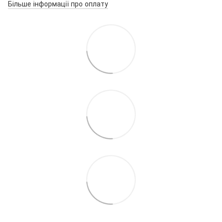
Більше інформації про оплату