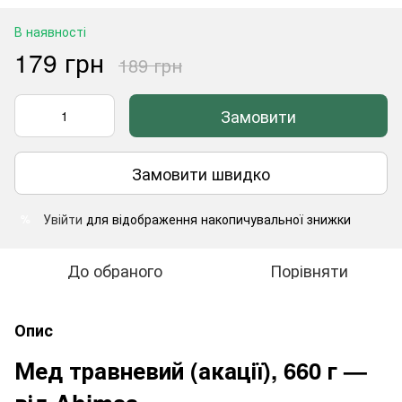
В наявності
179 грн
189 грн
Замовити
Замовити швидко
Увійти
для відображення накопичувальної знижки
%
До обраного
Порівняти
Опис
Мед травневий (акації), 660 г —