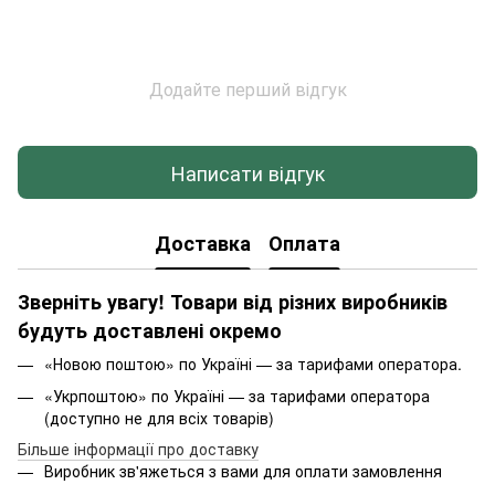
Додайте перший відгук
Написати відгук
Доставка
Оплата
Зверніть увагу! Товари від різних виробників
будуть доставлені окремо
«Новою поштою» по Україні — за тарифами оператора.
«Укрпоштою» по Україні — за тарифами оператора
(доступно не для всіх товарів)
Більше інформації про доставку
Виробник зв'яжеться з вами для оплати замовлення