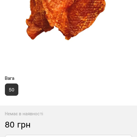
Вага
50
Немає в наявності
80 грн