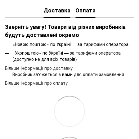
Доставка
Оплата
Зверніть увагу! Товари від різних виробників
будуть доставлені окремо
«Новою поштою» по Україні — за тарифами оператора.
«Укрпоштою» по Україні — за тарифами оператора
(доступно не для всіх товарів)
Більше інформації про доставку
Виробник зв'яжеться з вами для оплати замовлення
Більше інформації про оплату