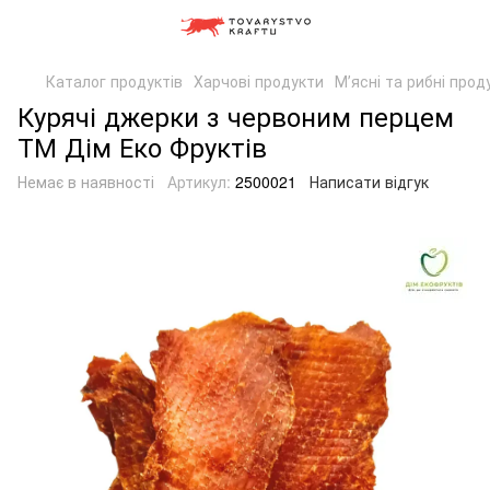
Каталог продуктів
Харчові продукти
Мʼясні та рибні прод
Курячі джерки з червоним перцем
ТМ Дім Еко Фруктів
Немає в наявності
Артикул:
2500021
Написати відгук