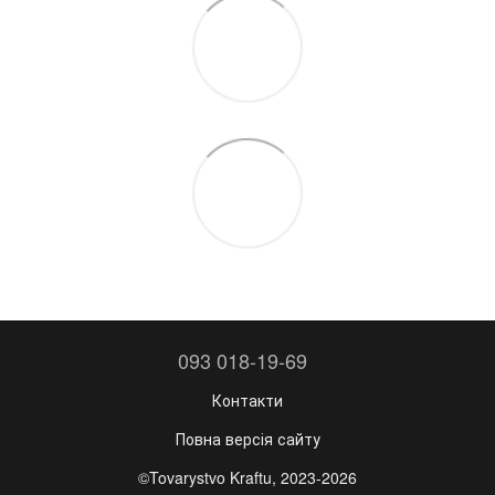
093 018-19-69
Контакти
Повна версія сайту
©Tovarystvo Kraftu, 2023-2026