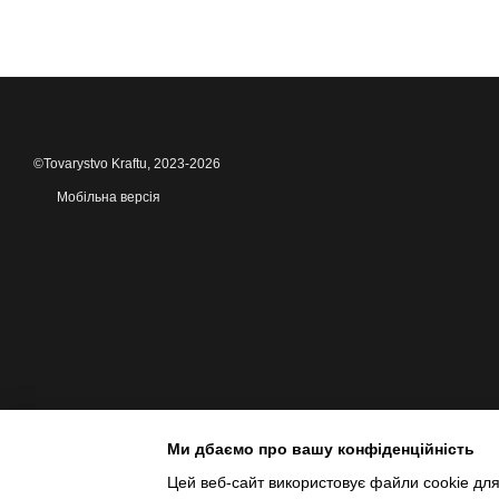
©Tovarystvo Kraftu, 2023-2026
Мобільна версія
Ми дбаємо про вашу конфіденційність
Цей веб-сайт використовує файли cookie для