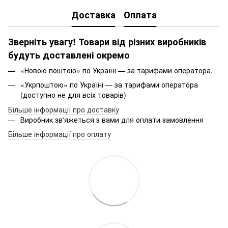
Доставка
Оплата
Зверніть увагу! Товари від різних виробників
будуть доставлені окремо
«Новою поштою» по Україні — за тарифами оператора.
«Укрпоштою» по Україні — за тарифами оператора
(доступно не для всіх товарів)
Більше інформації про доставку
Виробник зв'яжеться з вами для оплати замовлення
Більше інформації про оплату