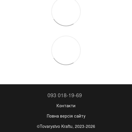
093 018-19-69
Контакти
Повна версія сайту
©Tovarystvo Kraftu, 2023-2026