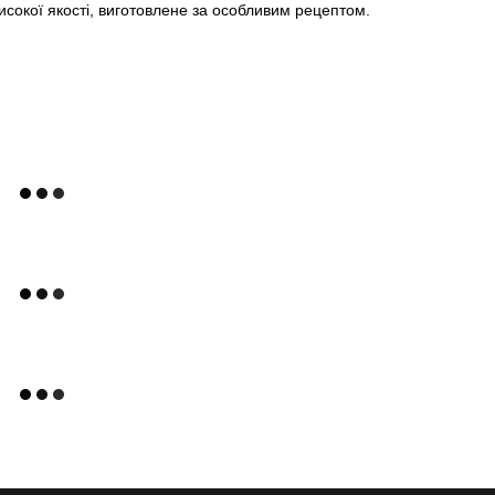
исокої якості, виготовлене за особливим рецептом.