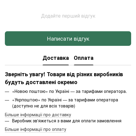
Додайте перший відгук
Написати відгук
Доставка
Оплата
Зверніть увагу! Товари від різних виробників
будуть доставлені окремо
«Новою поштою» по Україні — за тарифами оператора.
«Укрпоштою» по Україні — за тарифами оператора
(доступно не для всіх товарів)
Більше інформації про доставку
Виробник зв'яжеться з вами для оплати замовлення
Більше інформації про оплату