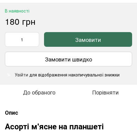
В наявності
180 грн
Замовити
Замовити швидко
Увійти
для відображення накопичувальної знижки
%
До обраного
Порівняти
Опис
Асорті м'ясне на планшеті