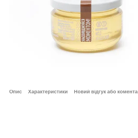
Опис
Характеристики
Новий відгук або комент