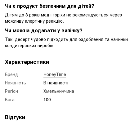
Чи є продукт безпечним для дітей?
Дітям до 3 років мед і горіхи не рекомендуються через
можливу алергічну реакцію.
Чи можна додавати у випічку?
Так, десерт чудово підходить для оздоблення та начинки
кондитерських виробів.
Характеристики
Бренд
HoneyTime
Наявність
В наявності
Регіон
Хмельниччина
Вага
100
Відгуки