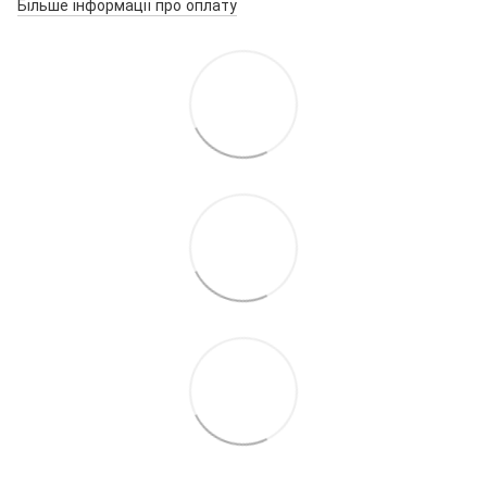
Більше інформації про оплату