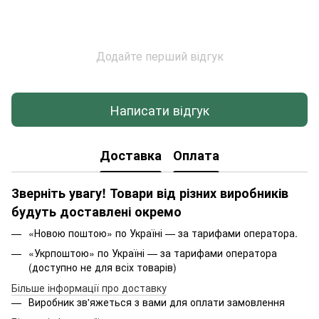
Додайте перший відгук
Написати відгук
Доставка
Оплата
Зверніть увагу! Товари від різних виробників
будуть доставлені окремо
«Новою поштою» по Україні — за тарифами оператора.
«Укрпоштою» по Україні — за тарифами оператора
(доступно не для всіх товарів)
Більше інформації про доставку
Виробник зв'яжеться з вами для оплати замовлення