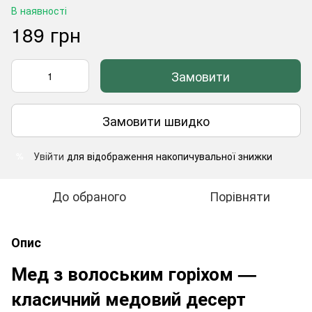
В наявності
189 грн
Замовити
Замовити швидко
Увійти
для відображення накопичувальної знижки
%
До обраного
Порівняти
Опис
Мед з волоським горіхом —
класичний медовий десерт