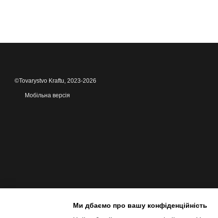
©Tovarystvo Kraftu, 2023-2026
Мобільна версія
Ми дбаємо про вашу конфіденційність