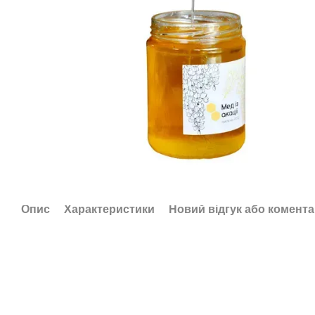
Опис
Характеристики
Новий відгук або комент