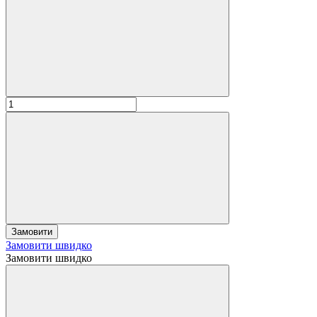
Замовити
Замовити швидко
Замовити швидко