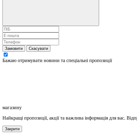
Замовити
Скасувати
Бажаю отримувати новини та спеціальні пропозиції
магазину
Найкращі пропозиції, акції та важлива інформація для вас. Відп
Закрити