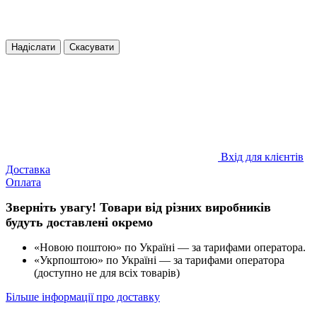
Надіслати
Скасувати
Вхід для клієнтів
Доставка
Оплата
Зверніть увагу! Товари від різних виробників
будуть доставлені окремо
«Новою поштою» по Україні — за тарифами оператора.
«Укрпоштою» по Україні — за тарифами оператора
(доступно не для всіх товарів)
Більше інформації про доставку