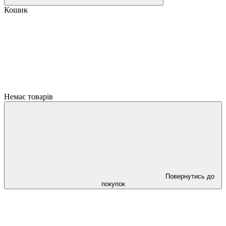
Кошик
Немає товарів
Повернутись до
покупок