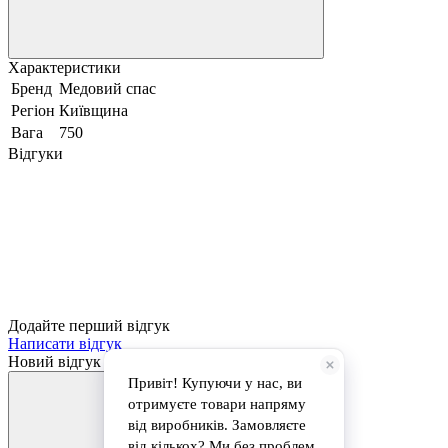
Характеристики
Бренд
Медовий спас
Регіон
Київщина
Вага
750
Відгуки
Додайте перший відгук
Написати відгук
Новий відгук