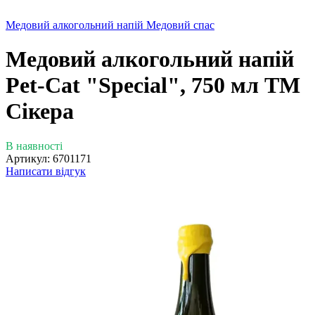
Медовий алкогольний напій Медовий спас
Медовий алкогольний напій
Pet-Cat "Special", 750 мл ТМ
Сікера
В наявності
Артикул:
6701171
Написати відгук