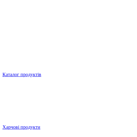
Каталог продуктів
Харчові продукти