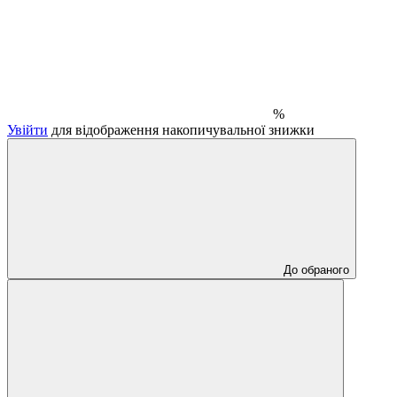
%
Увійти
для відображення накопичувальної знижки
До обраного