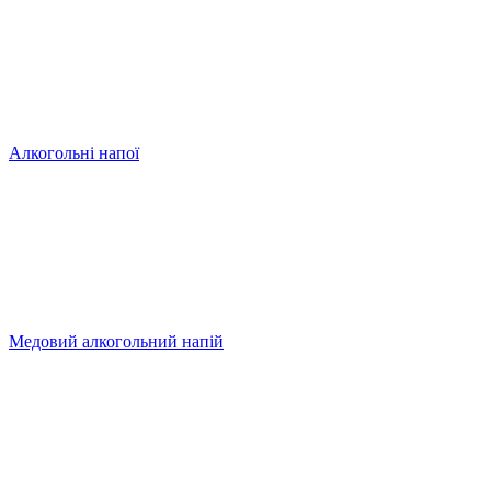
Алкогольні напої
Медовий алкогольний напій