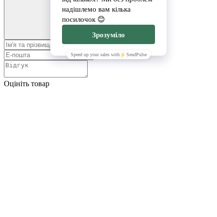
Оцініть товар