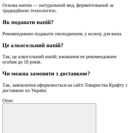
Основа напою — натуральний мед, ферментований за
традиційною технологією.
Як подавати напій?
Рекомендовано подавати охолодженим, у келиху для вина.
Це алкогольний напій?
Так, це алкогольний напій; вживання не рекомендоване
особам до 18 років.
Чи можна замовити з доставкою?
Так, замовлення оформлюється на сайті Товариства Крафту з
доставкою по Україні.
Опис