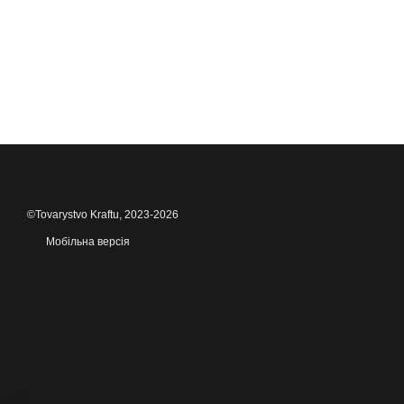
©Tovarystvo Kraftu, 2023-2026
Мобільна версія