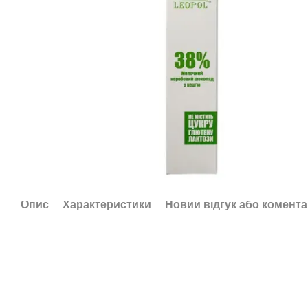
Опис
Характеристики
Новий відгук або комент