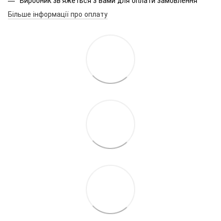
Більше інформації про оплату