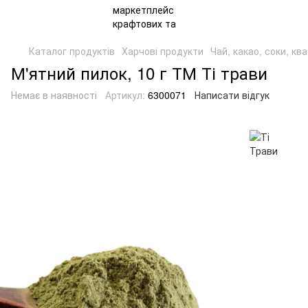
Каталог продуктів
Харчові продукти
Чай, какао, соки, кв
М'ятний пилок, 10 г ТМ Ті трави
Немає в наявності
Артикул:
6300071
Написати відгук