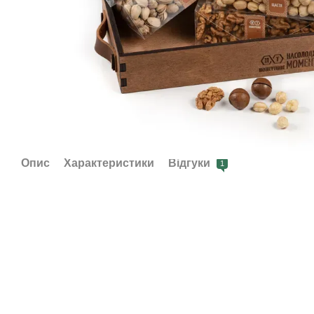
Опис
Характеристики
Відгуки
1