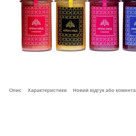
Опис
Характеристики
Новий відгук або комент