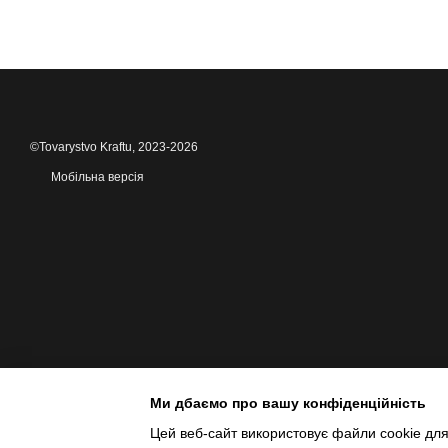
©Tovarystvo Kraftu, 2023-2026
Мобільна версія
Ми дбаємо про вашу конфіденційність
Цей веб-сайт використовує файли cookie для