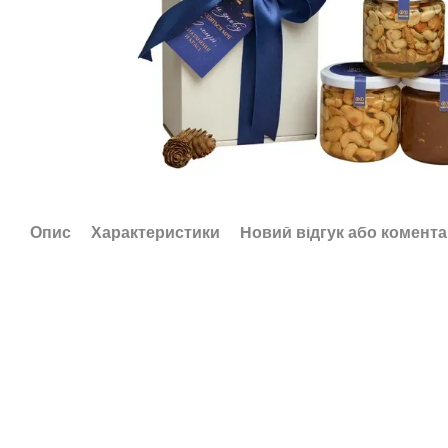
Опис
Характеристики
Новий відгук або комент