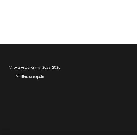
©Tovarystvo Kraftu, 2023-2026
Мобільна версія