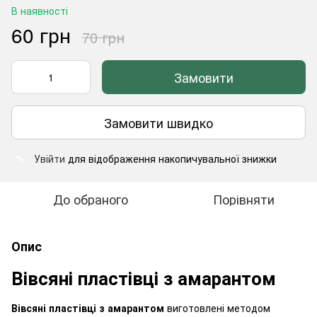
В наявності
60 грн
70 грн
Замовити
Замовити швидко
Увійти
для відображення накопичувальної знижки
%
До обраного
Порівняти
Опис
Вівсяні пластівці з амарантом
Вівсяні пластівці з амарантом
виготовлені методом