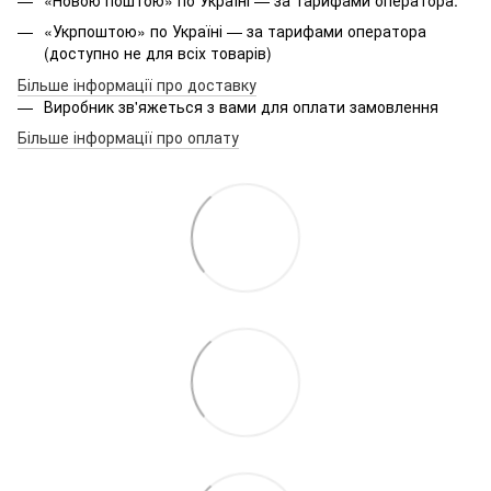
«Новою поштою» по Україні — за тарифами оператора.
«Укрпоштою» по Україні — за тарифами оператора
(доступно не для всіх товарів)
Більше інформації про доставку
Виробник зв'яжеться з вами для оплати замовлення
Більше інформації про оплату