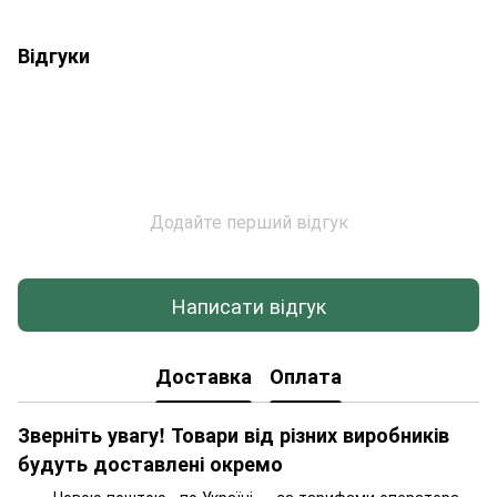
Відгуки
Додайте перший відгук
Написати відгук
Доставка
Оплата
Зверніть увагу! Товари від різних виробників
будуть доставлені окремо