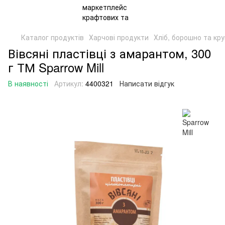
Каталог продуктів
Харчові продукти
Хліб, борошно та кр
Вівсяні пластівці з амарантом, 300
г ТМ Sparrow Mill
В наявності
Артикул:
4400321
Написати відгук