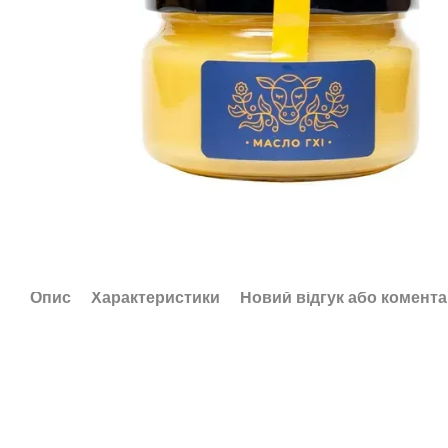
Опис
Характеристики
Новий відгук або комент