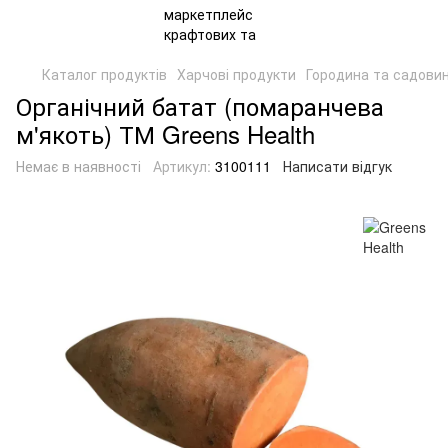
Каталог продуктів
Харчові продукти
Городина та садови
Органічний батат (помаранчева
м'якоть) ТМ Greens Health
Немає в наявності
Артикул:
3100111
Написати відгук