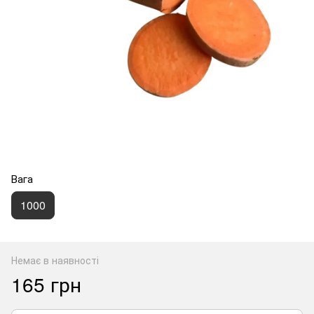
Вага
1000
Немає в наявності
165 грн