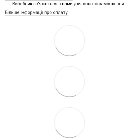
Виробник зв'яжеться з вами для оплати замовлення
Більше інформації про оплату