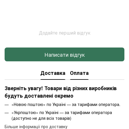
Додайте перший відгук
Написати відгук
Доставка
Оплата
Зверніть увагу! Товари від різних виробників
будуть доставлені окремо
«Новою поштою» по Україні — за тарифами оператора.
«Укрпоштою» по Україні — за тарифами оператора
(доступно не для всіх товарів)
Більше інформації про доставку