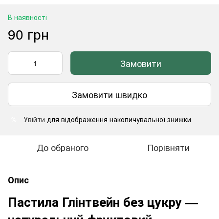
В наявності
90 грн
Замовити
Замовити швидко
Увійти
для відображення накопичувальної знижки
%
До обраного
Порівняти
Опис
Пастила Глінтвейн без цукру —