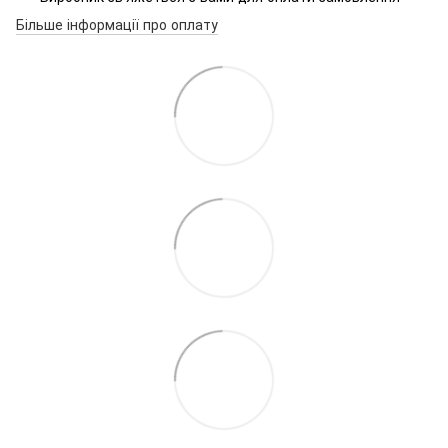
Більше інформації про оплату