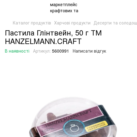
Каталог продуктів
Харчові продукти
Десерти та солодощ
Пастила Глінтвейн, 50 г ТМ
HANZELMANN.CRAFT
В наявності
Артикул:
5600991
Написати відгук