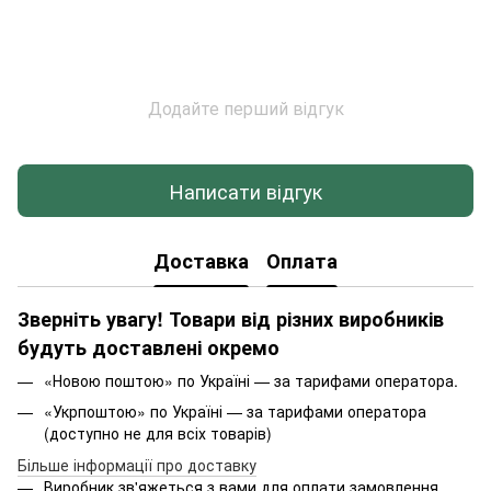
Додайте перший відгук
Написати відгук
Доставка
Оплата
Зверніть увагу! Товари від різних виробників
будуть доставлені окремо
«Новою поштою» по Україні — за тарифами оператора.
«Укрпоштою» по Україні — за тарифами оператора
(доступно не для всіх товарів)
Більше інформації про доставку
Виробник зв'яжеться з вами для оплати замовлення