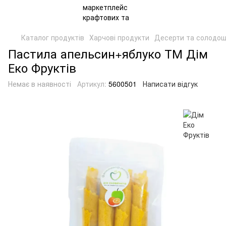
Каталог продуктів
Харчові продукти
Десерти та солодощ
Пастила апельсин+яблуко ТМ Дім
Еко Фруктів
Немає в наявності
Артикул:
5600501
Написати відгук