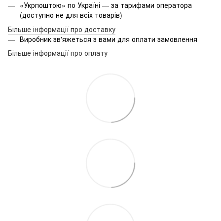
«Укрпоштою» по Україні — за тарифами оператора
(доступно не для всіх товарів)
Більше інформації про доставку
Виробник зв'яжеться з вами для оплати замовлення
Більше інформації про оплату