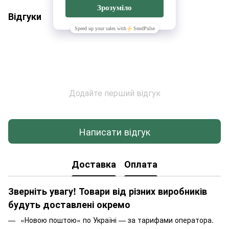
Відгуки
Додайте перший відгук
Написати відгук
Доставка
Оплата
Зверніть увагу! Товари від різних виробників
будуть доставлені окремо
«Новою поштою» по Україні — за тарифами оператора.