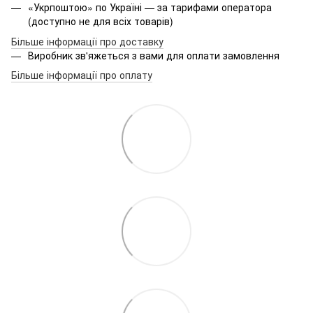
«Укрпоштою» по Україні — за тарифами оператора
(доступно не для всіх товарів)
Більше інформації про доставку
Виробник зв'яжеться з вами для оплати замовлення
Більше інформації про оплату