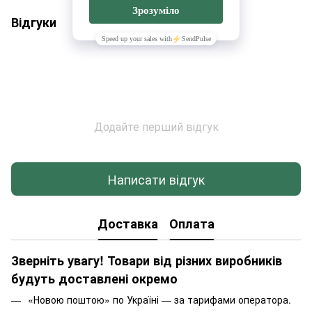
Відгуки
Додайте перший відгук
Написати відгук
Доставка
Оплата
Зверніть увагу! Товари від різних виробників
будуть доставлені окремо
«Новою поштою» по Україні — за тарифами оператора.