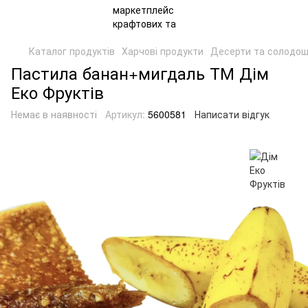
Каталог продуктів
Харчові продукти
Десерти та солодощ
Пастила банан+мигдаль ТМ Дім
Еко Фруктів
Немає в наявності
Артикул:
5600581
Написати відгук