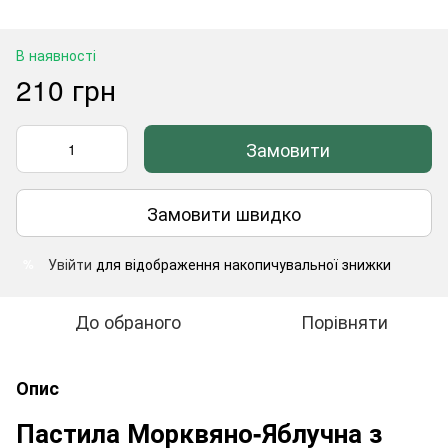
В наявності
210 грн
Замовити
Замовити швидко
Увійти
для відображення накопичувальної знижки
%
До обраного
Порівняти
Опис
Пастила Морквяно-Яблучна з