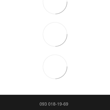
093 018-19-69