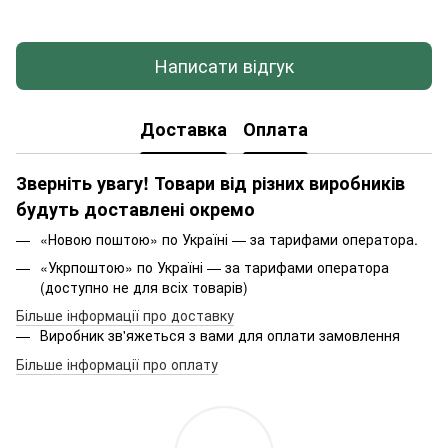
Написати відгук
Доставка
Оплата
Зверніть увагу! Товари від різних виробників
будуть доставлені окремо
«Новою поштою» по Україні — за тарифами оператора.
«Укрпоштою» по Україні — за тарифами оператора
(доступно не для всіх товарів)
Більше інформації про доставку
Виробник зв'яжеться з вами для оплати замовлення
Більше інформації про оплату