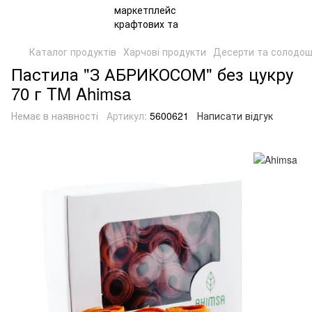
Каталог продуктів
Харчові продукти
Десерти та солодощ
Пастила "З АБРИКОСОМ" без цукру
70 г TM Ahimsa
Немає в наявності
Артикул:
5600621
Написати відгук