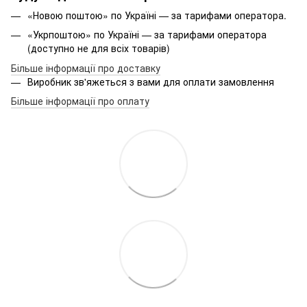
«Новою поштою» по Україні — за тарифами оператора.
«Укрпоштою» по Україні — за тарифами оператора
(доступно не для всіх товарів)
Більше інформації про доставку
Виробник зв'яжеться з вами для оплати замовлення
Більше інформації про оплату