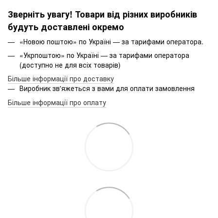
Зверніть увагу! Товари від різних виробників
будуть доставлені окремо
«Новою поштою» по Україні — за тарифами оператора.
«Укрпоштою» по Україні — за тарифами оператора
(доступно не для всіх товарів)
Більше інформації про доставку
Виробник зв'яжеться з вами для оплати замовлення
Більше інформації про оплату