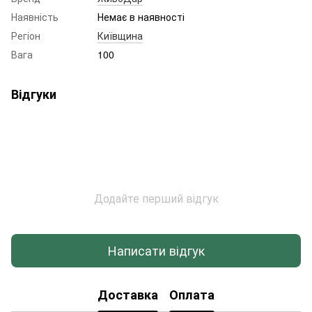
Наявність
Немає в наявності
Регіон
Київщина
Вага
100
Відгуки
Додайте перший відгук
Написати відгук
Доставка
Оплата