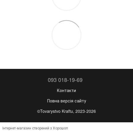
093 018-19-69
Контакти
Повна версія сайту
©Tovarystvo Kraftu, 2023-2026
Інтернет-магазин створений з Хорошоп