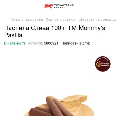
Каталог продуктів
Харчові продукти
Десерти та солодощ
Пастила Слива 100 г ТМ Mommy's
Pastila
В наявності
Артикул:
5600921
Написати відгук