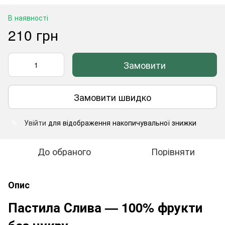
В наявності
210 грн
Замовити
Замовити швидко
Увійти
для відображення накопичувальної знижки
%
До обраного
Порівняти
Опис
Пастила Слива — 100% фрукти