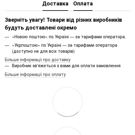
Доставка
Оплата
Зверніть увагу! Товари від різних виробників
будуть доставлені окремо
«Новою поштою» по Україні — за тарифами оператора.
«Укрпоштою» по Україні — за тарифами оператора
(доступно не для всіх товарів)
Більше інформації про доставку
Виробник зв'яжеться з вами для оплати замовлення
Більше інформації про оплату