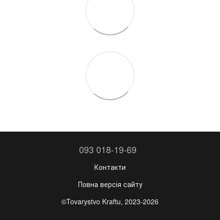
093 018-19-69
Контакти
Повна версія сайту
©Tovarystvo Kraftu, 2023-2026