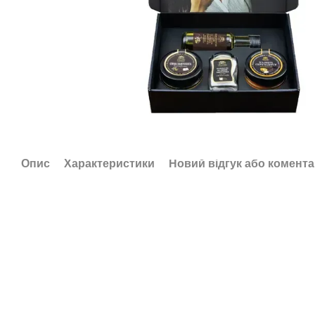
Опис
Характеристики
Новий відгук або комент