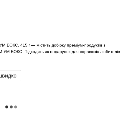
БОКС, 415 г — містить добірку преміум-продуктів з
УМ БОКС. Підходить як подарунок для справжніх любителів
швидко