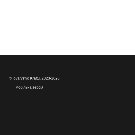
©Tovarystvo Kraftu, 2023-2026
Мобільна версія