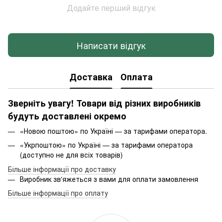
Додайте перший відгук
Написати відгук
Доставка
Оплата
Зверніть увагу! Товари від різних виробників
будуть доставлені окремо
«Новою поштою» по Україні — за тарифами оператора.
«Укрпоштою» по Україні — за тарифами оператора
(доступно не для всіх товарів)
Більше інформації про доставку
Виробник зв'яжеться з вами для оплати замовлення
Більше інформації про оплату