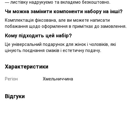
— листівку надрукуємо та вкладемо безкоштовно.
Чи можна замінити компоненти набору на інші?
Комплектація фіксована, але ви можете написати
побажання щодо оформлення в примітках до замовлення.
Кому підходить цей набір?
Це універсальний подарунок для жінок і чоловіків, які
цінують поєднання смаків і естетичну подачу.
Характеристики
Регіон
Хмельниччина
Відгуки