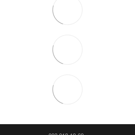
093 018-19-69