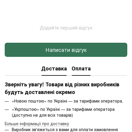
Додайте перший відгук
Написати відгук
Доставка
Оплата
Зверніть увагу! Товари від різних виробників
будуть доставлені окремо
«Новою поштою» по Україні — за тарифами оператора.
«Укрпоштою» по Україні — за тарифами оператора
(доступно не для всіх товарів)
Більше інформації про доставку
Виробник зв'яжеться з вами для оплати замовлення