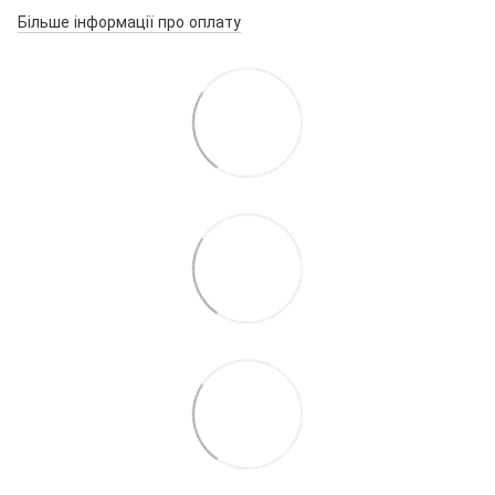
Більше інформації про оплату