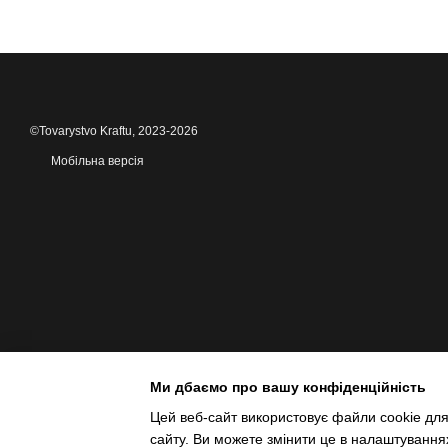
©Tovarystvo Kraftu, 2023-2026
Мобільна версія
Ми дбаємо про вашу конфіденційність
Цей веб-сайт використовує файли cookie для
сайту. Ви можете змінити це в налаштування