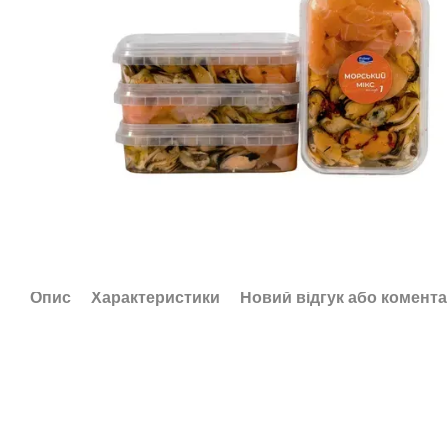
Опис
Характеристики
Новий відгук або комент