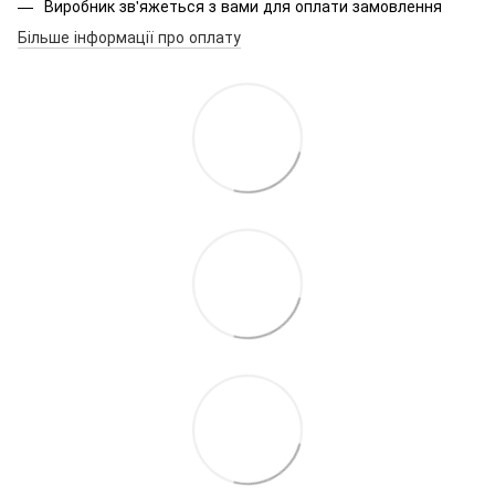
Виробник зв'яжеться з вами для оплати замовлення
Більше інформації про оплату