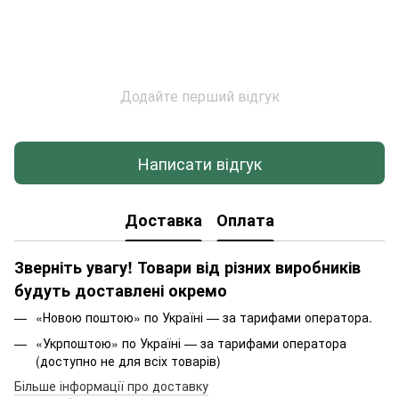
Додайте перший відгук
Написати відгук
Доставка
Оплата
Зверніть увагу! Товари від різних виробників
будуть доставлені окремо
«Новою поштою» по Україні — за тарифами оператора.
«Укрпоштою» по Україні — за тарифами оператора
(доступно не для всіх товарів)
Більше інформації про доставку