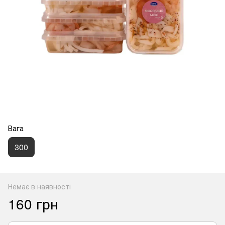
Вага
300
Немає в наявності
160 грн