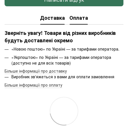
Доставка
Оплата
Зверніть увагу! Товари від різних виробників
будуть доставлені окремо
«Новою поштою» по Україні — за тарифами оператора.
«Укрпоштою» по Україні — за тарифами оператора
(доступно не для всіх товарів)
Більше інформації про доставку
Виробник зв'яжеться з вами для оплати замовлення
Більше інформації про оплату