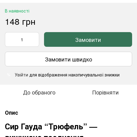
В наявності
148 грн
Замовити
Замовити швидко
Увійти
для відображення накопичувальної знижки
%
До обраного
Порівняти
Опис
Сир Гауда “Трюфель” —