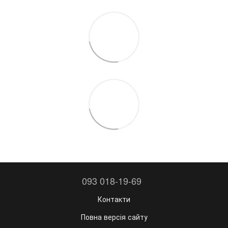
093 018-19-69
Контакти
Повна версія сайту