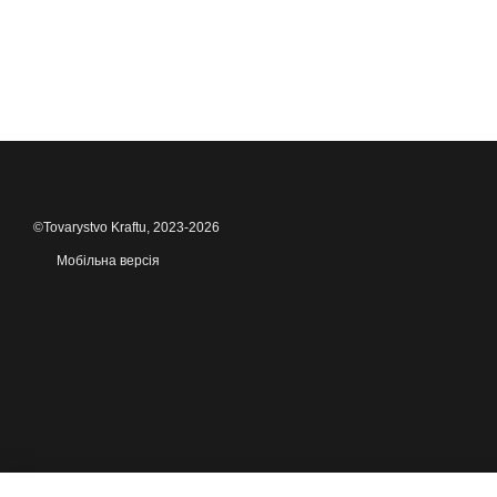
©Tovarystvo Kraftu, 2023-2026
Мобільна версія