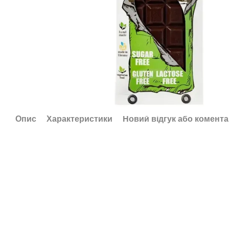
Опис
Характеристики
Новий відгук або комент