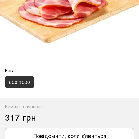
Вага
500-1000
Немає в наявності
317 грн
Повідомити, коли з'явиться