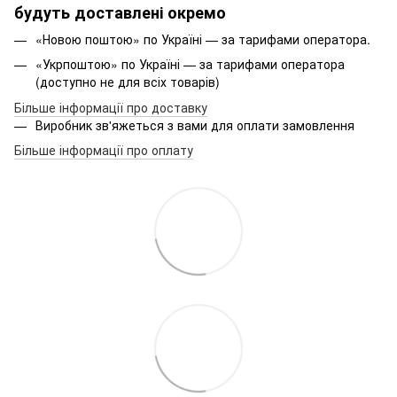
будуть доставлені окремо
«Новою поштою» по Україні — за тарифами оператора.
«Укрпоштою» по Україні — за тарифами оператора
(доступно не для всіх товарів)
Більше інформації про доставку
Виробник зв'яжеться з вами для оплати замовлення
Більше інформації про оплату