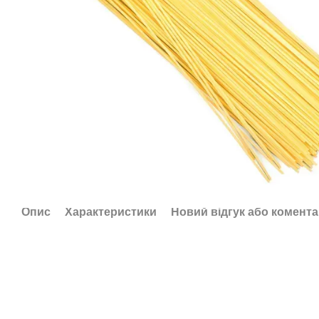
Опис
Характеристики
Новий відгук або комент