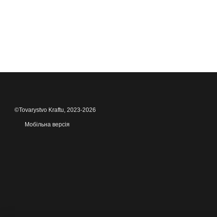
©Tovarystvo Kraftu, 2023-2026
Мобільна версія