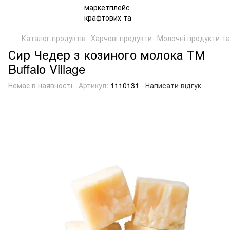
Каталог продуктів
Харчові продукти
Молочні продукти та
Сир Чедер з козиного молока ТМ
Buffalo Village
Немає в наявності
Артикул:
1110131
Написати відгук