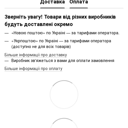
Доставка
Оплата
Зверніть увагу! Товари від різних виробників
будуть доставлені окремо
«Новою поштою» по Україні — за тарифами оператора.
«Укрпоштою» по Україні — за тарифами оператора
(доступно не для всіх товарів)
Більше інформації про доставку
Виробник зв'яжеться з вами для оплати замовлення
Більше інформації про оплату