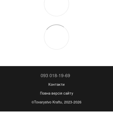
093 018-19-69
Контакти
Повна версія сайту
©Tovarystvo Kraftu, 2023-2026