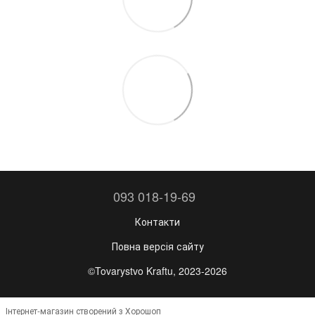
093 018-19-69
Контакти
Повна версія сайту
©Tovarystvo Kraftu, 2023-2026
Інтернет-магазин створений з Хорошоп