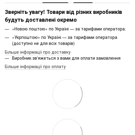
Зверніть увагу! Товари від різних виробників
будуть доставлені окремо
«Новою поштою» по Україні — за тарифами оператора.
«Укрпоштою» по Україні — за тарифами оператора
(доступно не для всіх товарів)
Більше інформації про доставку
Виробник зв'яжеться з вами для оплати замовлення
Більше інформації про оплату