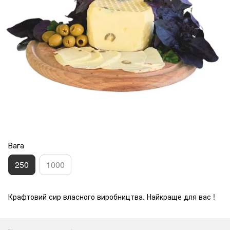
Вага
250
1000
Крафтовий сир власного виробництва. Найкраще для вас !