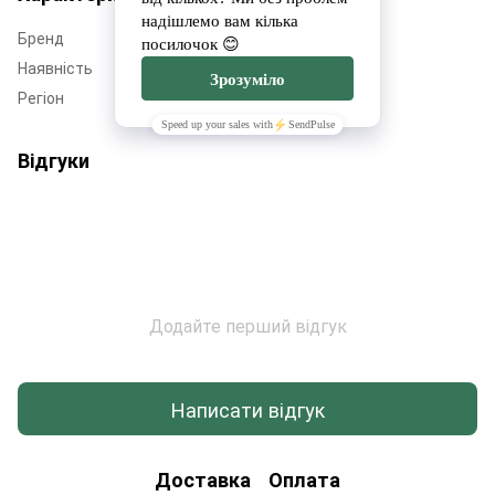
Бренд
Гарантікс
Наявність
Немає в наявності
Регіон
Полтавщина
Відгуки
Додайте перший відгук
Написати відгук
Доставка
Оплата