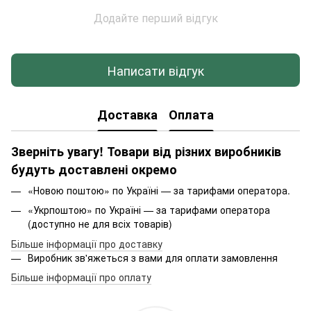
Додайте перший відгук
Написати відгук
Доставка
Оплата
Зверніть увагу! Товари від різних виробників
будуть доставлені окремо
«Новою поштою» по Україні — за тарифами оператора.
«Укрпоштою» по Україні — за тарифами оператора
(доступно не для всіх товарів)
Більше інформації про доставку
Виробник зв'яжеться з вами для оплати замовлення
Більше інформації про оплату