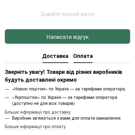
Додайте перший відгук
Написати відгук
Доставка
Оплата
Зверніть увагу! Товари від різних виробників
будуть доставлені окремо
«Новою поштою» по Україні — за тарифами оператора.
«Укрпоштою» по Україні — за тарифами оператора
(доступно не для всіх товарів)
Більше інформації про доставку
Виробник зв'яжеться з вами для оплати замовлення
Більше інформації про оплату