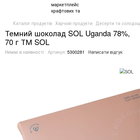
Каталог продуктів
Харчові продукти
Десерти та солодощ
Темний шоколад SOL Uganda 78%,
70 г ТМ SOL
Немає в наявності
Артикул:
5300281
Написати відгук