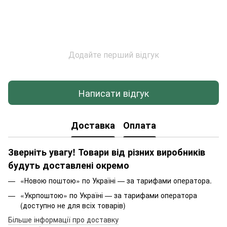
Додайте перший відгук
Написати відгук
Доставка
Оплата
Зверніть увагу! Товари від різних виробників
будуть доставлені окремо
«Новою поштою» по Україні — за тарифами оператора.
«Укрпоштою» по Україні — за тарифами оператора
(доступно не для всіх товарів)
Більше інформації про доставку