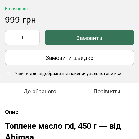
В наявності
999 грн
Замовити
Замовити швидко
Увійти
для відображення накопичувальної знижки
%
До обраного
Порівняти
Опис
Топлене масло гхі, 450 г — від
Ahimsa