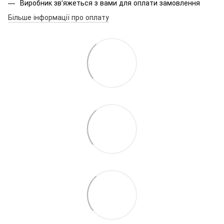
Виробник зв'яжеться з вами для оплати замовлення
Більше інформації про оплату