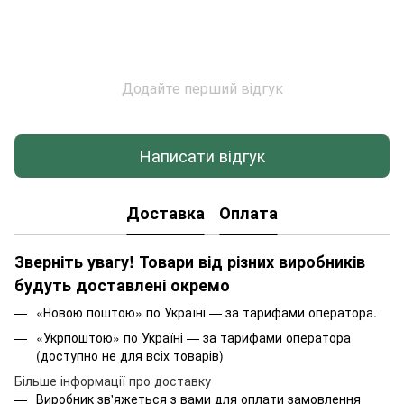
Додайте перший відгук
Написати відгук
Доставка
Оплата
Зверніть увагу! Товари від різних виробників
будуть доставлені окремо
«Новою поштою» по Україні — за тарифами оператора.
«Укрпоштою» по Україні — за тарифами оператора
(доступно не для всіх товарів)
Більше інформації про доставку
Виробник зв'яжеться з вами для оплати замовлення