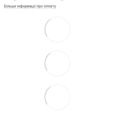
Більше інформації про оплату