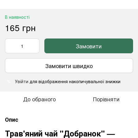
В наявності
165 грн
Замовити
Замовити швидко
Увійти
для відображення накопичувальної знижки
%
До обраного
Порівняти
Опис
Трав'яний чай "Добранок" —