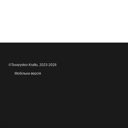
©Tovarystvo Kraftu, 2023-2026
Мобільна версія