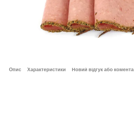
Опис
Характеристики
Новий відгук або комент