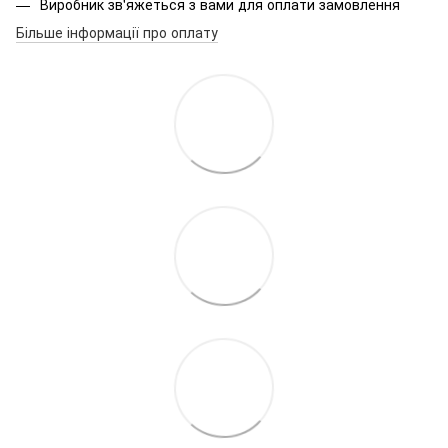
Виробник зв'яжеться з вами для оплати замовлення
Більше інформації про оплату