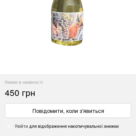
Немає в наявності
450 грн
Повідомити, коли з'явиться
Увійти
для відображення накопичувальної знижки
%