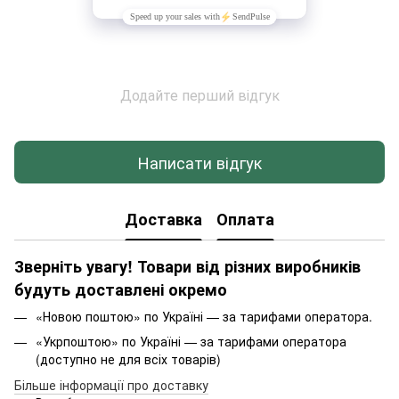
Додайте перший відгук
Написати відгук
Доставка
Оплата
Зверніть увагу! Товари від різних виробників
будуть доставлені окремо
«Новою поштою» по Україні — за тарифами оператора.
«Укрпоштою» по Україні — за тарифами оператора
(доступно не для всіх товарів)
Більше інформації про доставку