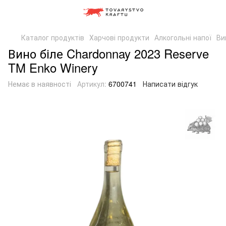
Каталог продуктів
Харчові продукти
Алкогольні напої
Ви
Вино біле Chardonnay 2023 Reserve
TM Enko Winery
Немає в наявності
Артикул:
6700741
Написати відгук