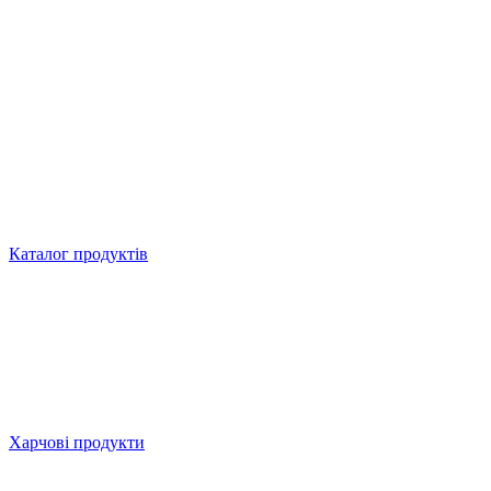
Каталог продуктів
Харчові продукти