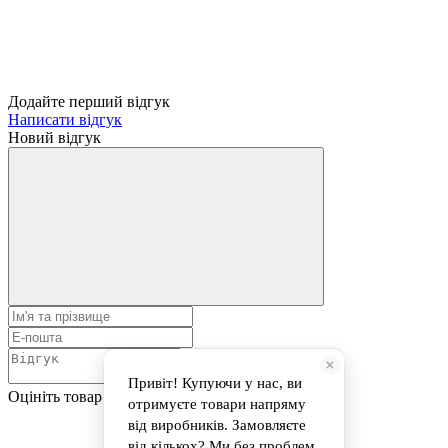
Додайте перший відгук
Написати відгук
Новий відгук
Оцініть товар