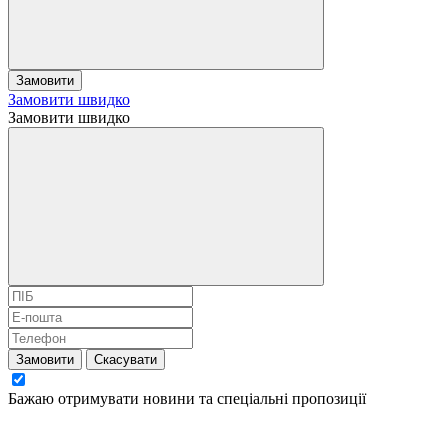
Замовити
Замовити швидко
Замовити швидко
Замовити
Скасувати
Бажаю отримувати новини та спеціальні пропозиції