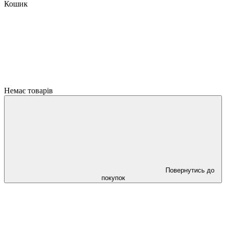
Кошик
Немає товарів
Повернутись до
покупок