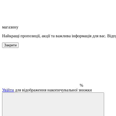
магазину
Найкращі пропозиції, акції та важлива інформація для вас. Відп
Закрити
%
Увійти
для відображення накопичувальної знижки