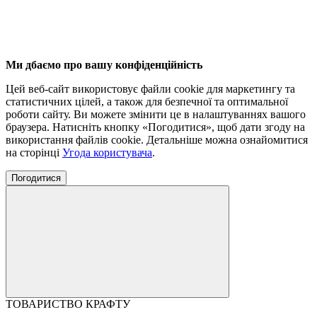
Ми дбаємо про вашу конфіденційність
Цей веб-сайт використовує файли cookie для маркетингу та
статистичних цілей, а також для безпечної та оптимальної
роботи сайту. Ви можете змінити це в налаштуваннях вашого
браузера. Натисніть кнопку «Погодитися», щоб дати згоду на
використання файлів cookie. Детальніше можна ознайомитися
на сторінці
Угода користувача
.
Погодитися
ТОВАРИСТВО КРАФТУ