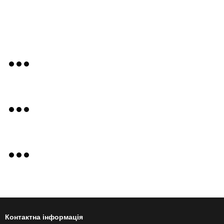
Контактна інформація