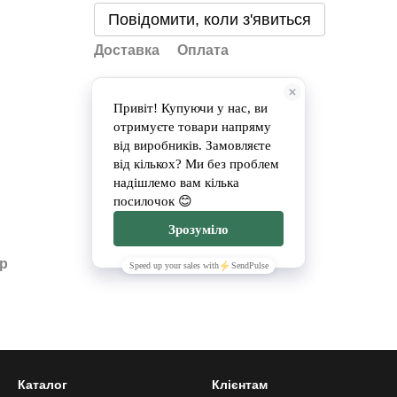
Повідомити, коли з'явиться
Доставка
Оплата
ар
Каталог
Клієнтам