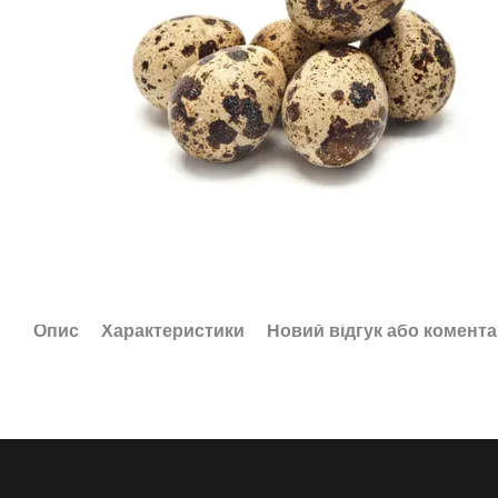
Опис
Характеристики
Новий відгук або комент