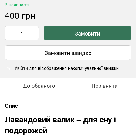
В наявності
400 грн
Замовити
Замовити швидко
Увійти
для відображення накопичувальної знижки
%
До обраного
Порівняти
Опис
Лавандовий валик – для сну і
подорожей