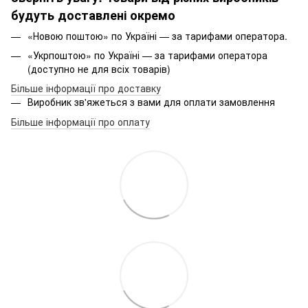
будуть доставлені окремо
«Новою поштою» по Україні — за тарифами оператора.
«Укрпоштою» по Україні — за тарифами оператора
(доступно не для всіх товарів)
Більше інформації про доставку
Виробник зв'яжеться з вами для оплати замовлення
Більше інформації про оплату