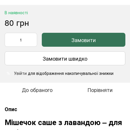
В наявності
80 грн
Замовити
Замовити швидко
Увійти
для відображення накопичувальної знижки
%
До обраного
Порівняти
Опис
Мішечок саше з лавандою – для