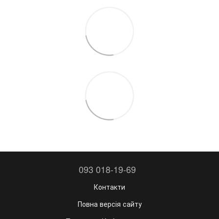
093 018-19-69
Контакти
Повна версія сайту