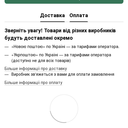
Доставка
Оплата
Зверніть увагу! Товари від різних виробників
будуть доставлені окремо
«Новою поштою» по Україні — за тарифами оператора.
«Укрпоштою» по Україні — за тарифами оператора
(доступно не для всіх товарів)
Більше інформації про доставку
Виробник зв'яжеться з вами для оплати замовлення
Більше інформації про оплату