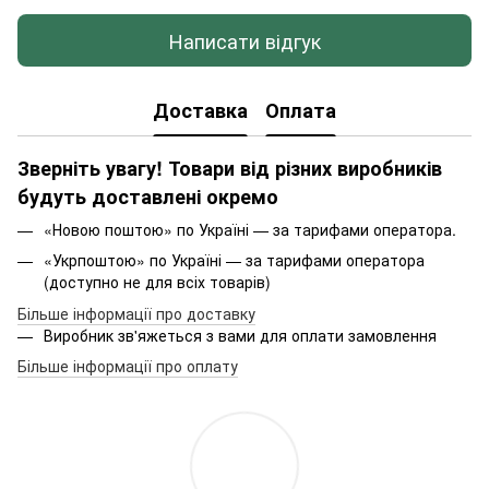
Написати відгук
Доставка
Оплата
Зверніть увагу! Товари від різних виробників
будуть доставлені окремо
«Новою поштою» по Україні — за тарифами оператора.
«Укрпоштою» по Україні — за тарифами оператора
(доступно не для всіх товарів)
Більше інформації про доставку
Виробник зв'яжеться з вами для оплати замовлення
Більше інформації про оплату