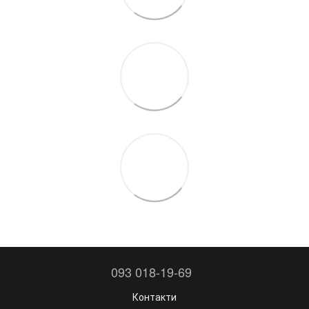
093 018-19-69
Контакти