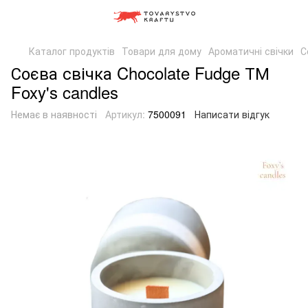
Каталог продуктів
Товари для дому
Ароматичні свічки
С
Соєва свічка Chocolate Fudge ТМ
Foxy's candles
Немає в наявності
Артикул:
7500091
Написати відгук