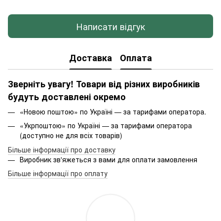
Написати відгук
Доставка
Оплата
Зверніть увагу! Товари від різних виробників
будуть доставлені окремо
«Новою поштою» по Україні — за тарифами оператора.
«Укрпоштою» по Україні — за тарифами оператора
(доступно не для всіх товарів)
Більше інформації про доставку
Виробник зв'яжеться з вами для оплати замовлення
Більше інформації про оплату