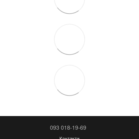
093 018-19-69
Контакти